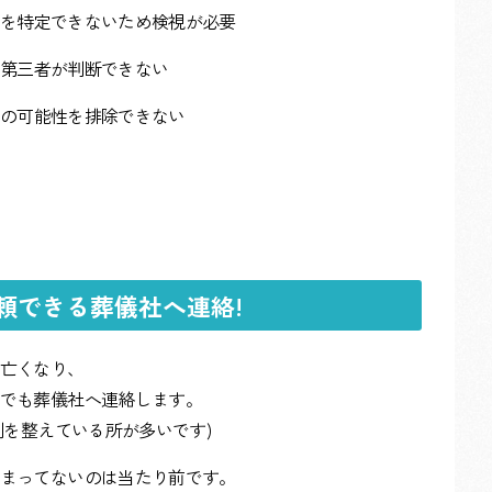
を特定できないため検視が必要
第三者が判断できない
の可能性を排除できない
頼できる葬儀社へ連絡!
亡くなり、
でも葬儀社へ連絡します。
制を整えている所が多いです)
まってないのは当たり前です。