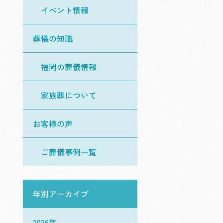
イベント情報
葬儀の知識
福岡の葬儀情報
家族葬について
お客様の声
ご葬儀事例一覧
年別アーカイブ
2026年