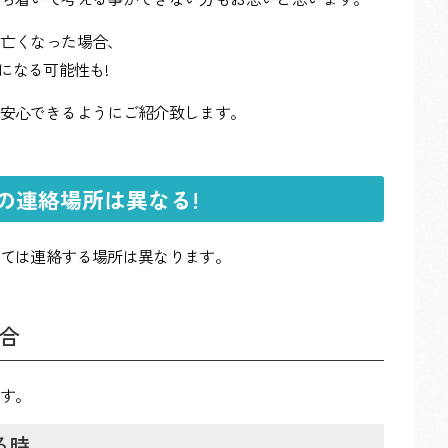
亡くなった場合、
になる可能性も!
安心できるようにご紹介致します。
の連絡場所は異なる!
ては連絡する場所は異なります。
合
す。
る時