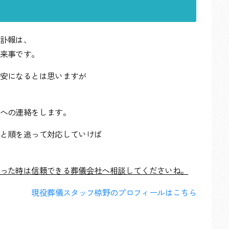
訃報は、
来事です。
安になるとは思いますが
への連絡をします。
と順を追って対応していけば
った時は信頼できる葬儀会社へ相談してくださいね。
現役葬儀スタッフ椋野のプロフィールはこちら