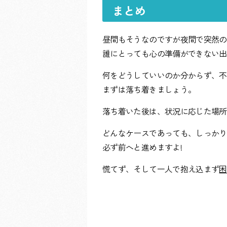
まとめ
昼間もそうなのですが夜間で突然の
誰にとっても心の準備ができない出
何をどうしていいのか分からず、不
まずは落ち着きましょう。
落ち着いた後は、状況に応じた場所
どんなケースであっても、しっかり
必ず前へと進めますよ!
慌てず、そして一人で抱え込まず
困