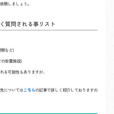
依頼しましょう。
く質問される事リスト
察など)
の安置施設)
れる可能性もありますが、
先については
こちら
の記事で詳しく紹介しておりますの