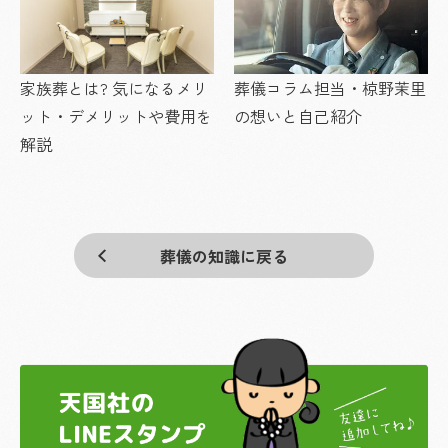
家族葬とは? 気になるメリ
葬儀コラム担当・椋野茉里
ット・デメリットや費用を
の想いと自己紹介
解説
葬儀の知識に戻る