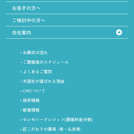
お急ぎの方へ
ご検討中の方へ
会社案内
お葬式の流れ
ご葬儀後のスケジュール
よくあるご質問
天国社が選ばれる理由
CMについて
採用情報
新着情報
セレモニークレジット
(葬儀料金分割)
匠こだわりの葬具
-棺・仏衣等-