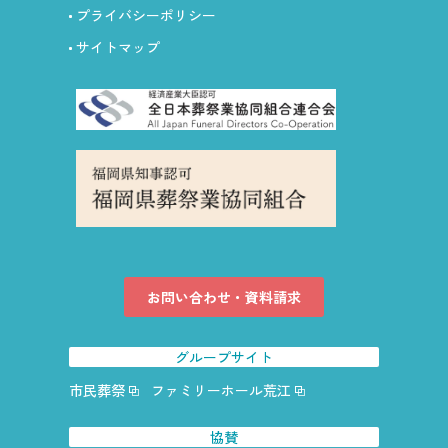
プライバシーポリシー
サイトマップ
お問い合わせ・資料請求
グループサイト
市民葬祭
ファミリーホール荒江
協賛