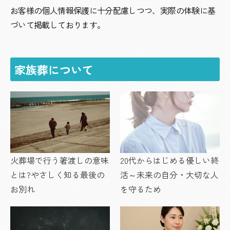
お客様の個人情報保護に十分配慮しつつ、実際の体験に基
づいて掲載しております。
家族葬について
火葬場で行う箸渡しの意味
20代からはじめる優しい終
とは?やさしく知る最後の
活～未来の自分・大切な人
お別れ
を守るため