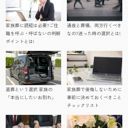
家族葬に読経は必要?ご住
通夜と葬儀、両方行くべき
職を呼ぶ・呼ばないの判断
なの?迷った時の選択とは!
ポイントとは!
直葬という選択 家族の
家族葬で後悔しないために
「本当にしたいお別れ」
事前に決めておくべきこと
チェックリスト