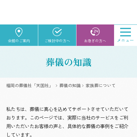
メニュー
会館のご案内
ご検討中の方へ
お急ぎの方へ
葬儀の知識
福岡の葬儀社「天国社」
葬儀の知識
家族葬について
私たちは、葬儀に真心を込めてサポートさせていただいて
おります。このページでは、実際に当社のサービスをご利
用いただいたお客様の声と、具体的な葬儀の事例をご紹介
しています。