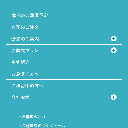
本日のご葬儀予定
お花のご注文
会館のご案内
お葬式プラン
事例紹介
お急ぎの方へ
ご検討中の方へ
会社案内
お葬式の流れ
ご葬儀後のスケジュール