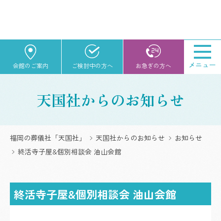
メニュー
会館のご案内
ご検討中の方へ
お急ぎの方へ
天国社からのお知らせ
福岡の葬儀社「天国社」
天国社からのお知らせ
お知らせ
終活寺子屋&個別相談会 油山会館
終活寺子屋&個別相談会 油山会館