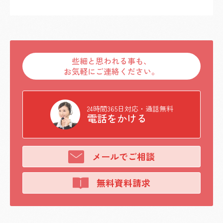
些細と思われる事も、
お気軽にご連絡ください。
24時間365日対応・通話無料
電話をかける
メールでご相談
無料資料請求