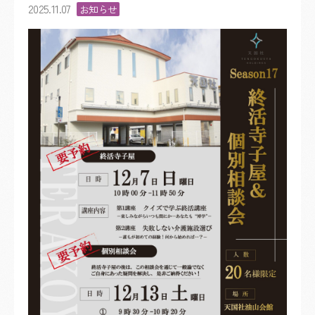
2025.11.07
お知らせ