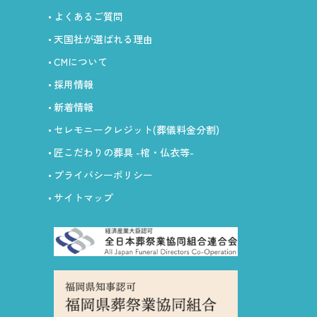
よくあるご質問
天国社が選ばれる理由
CMについて
採用情報
新着情報
セレモニークレジット
(葬儀料金分割)
匠こだわりの葬具
-棺・仏衣等-
プライバシーポリシー
サイトマップ