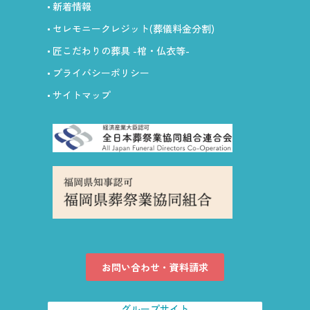
新着情報
セレモニークレジット
(葬儀料金分割)
匠こだわりの葬具
-棺・仏衣等-
プライバシーポリシー
サイトマップ
お問い合わせ・資料請求
グループサイト