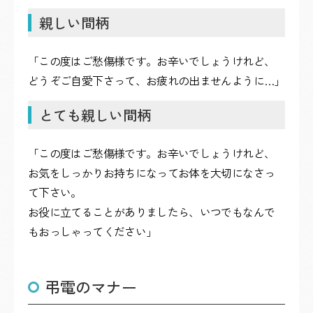
親しい間柄
「この度はご愁傷様です。お辛いでしょうけれど、
どうぞご自愛下さって、お疲れの出ませんように…」
とても親しい間柄
「この度はご愁傷様です。お辛いでしょうけれど、
お気をしっかりお持ちになってお体を大切になさっ
て下さい。
お役に立てることがありましたら、いつでもなんで
もおっしゃってください」
弔電のマナー