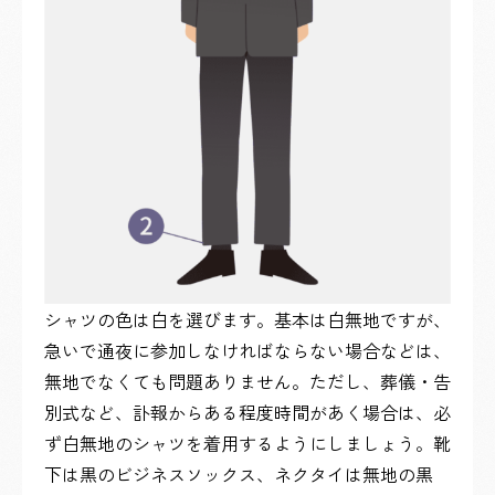
シャツの色は白を選びます。基本は白無地ですが、
急いで通夜に参加しなければならない場合などは、
無地でなくても問題ありません。ただし、葬儀・告
別式など、訃報からある程度時間があく場合は、必
ず白無地のシャツを着用するようにしましょう。靴
下は黒のビジネスソックス、ネクタイは無地の黒