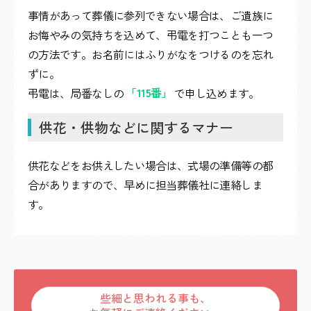
事情があって葬儀に参列できない場合は、ご遺族に
お悔やみの気持ちを込めて、弔電を打つことも一つ
の方法です。お名前にはふりがなをつけるのを忘れ
ずに。
弔電は、局番なしの
「115番」
で申し込めます。
供花・供物などに関するマナー
供花などをお供えしたい場合は、式場の準備等の都
合がありますので、早めに担当葬儀社に連絡しま
す。
些細と思われる事も、