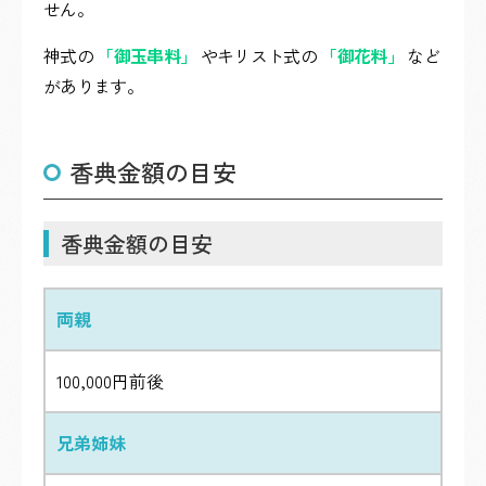
せん。
神式の
「御玉串料」
やキリスト式の
「御花料」
など
があります。
香典金額の目安
香典金額の目安
両親
100,000円前後
兄弟姉妹