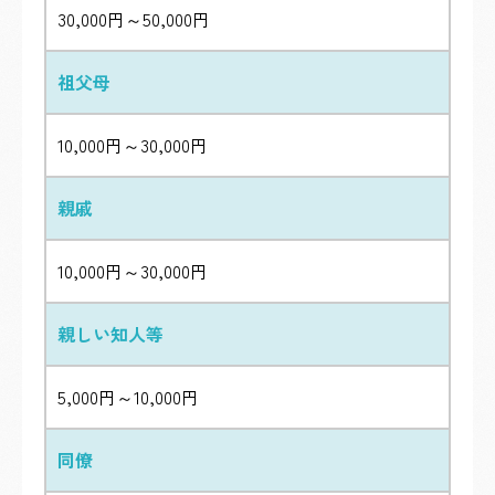
30,000円～50,000円
祖父母
10,000円～30,000円
親戚
10,000円～30,000円
親しい知人等
5,000円～10,000円
同僚