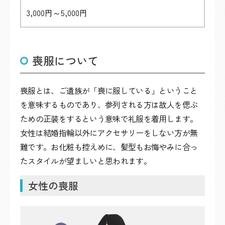
3,000円～5,000円
喪服について
喪服とは、ご遺族が「喪に服している」ということ
を意味するものであり、参列される方は故人を偲ぶ
ための正装をするという意味で礼服を着用します。
女性は結婚指輪以外にアクセサリーをしない方が無
難です。お化粧も控えめに、髪型もお悔やみに合っ
たスタイルが望ましいと思われます。
女性の喪服