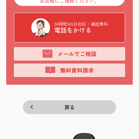
お気軽にご連絡ください。
24時間365日対応・通話無料
電話をかける
メールでご相談
無料資料請求
戻る