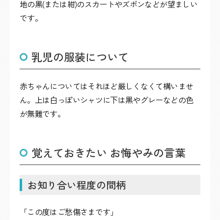
地の黒(または紺)のスカートやズボンなどが望ましい
です。
乳児の服装について
赤ちゃんについてはそれほど厳しくなくて構いませ
ん。上は白っぽいシャツに下は黒やグレーなどの色
が無難です。
覚えておきたい お悔やみの言葉
お知り合い程度の間柄
「この度はご愁傷さまです」