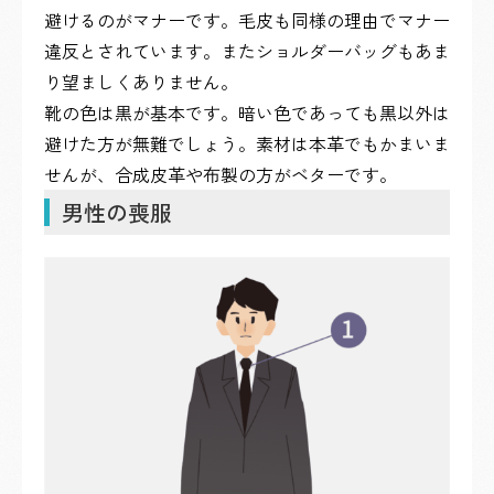
避けるのがマナーです。毛皮も同様の理由でマナー
違反とされています。またショルダーバッグもあま
り望ましくありません。
靴の色は黒が基本です。暗い色であっても黒以外は
避けた方が無難でしょう。素材は本革でもかまいま
せんが、合成皮革や布製の方がベターです。
男性の喪服