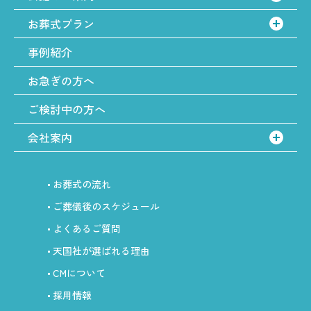
お葬式プラン
事例紹介
お急ぎの方へ
ご検討中の方へ
会社案内
お葬式の流れ
ご葬儀後のスケジュール
よくあるご質問
天国社が選ばれる理由
CMについて
採用情報