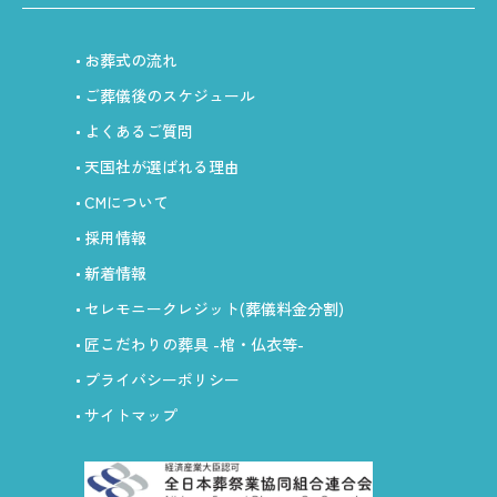
お葬式の流れ
ご葬儀後のスケジュール
よくあるご質問
天国社が選ばれる理由
CMについて
採用情報
新着情報
セレモニークレジット
(葬儀料金分割)
匠こだわりの葬具
-棺・仏衣等-
プライバシーポリシー
サイトマップ