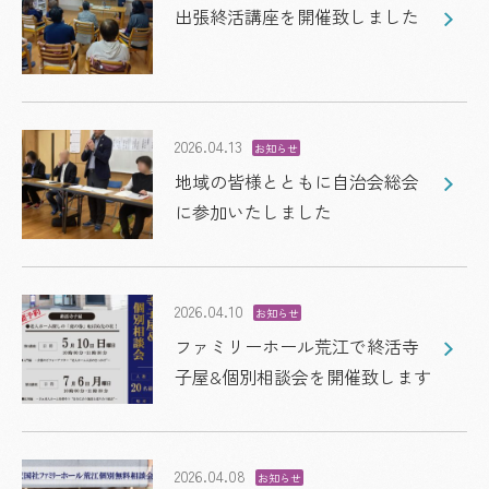
出張終活講座を開催致しました
2026.04.13
お知らせ
地域の皆様とともに自治会総会
に参加いたしました
2026.04.10
お知らせ
ファミリーホール荒江で終活寺
子屋&個別相談会を開催致します
2026.04.08
お知らせ