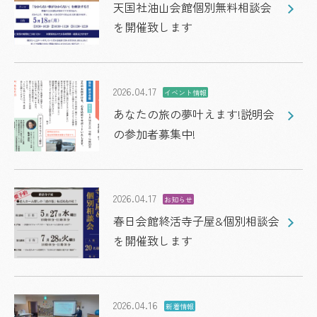
天国社油山会館個別無料相談会
を開催致します
2026.04.17
イベント情報
あなたの旅の夢叶えます!説明会
の参加者募集中!
2026.04.17
お知らせ
春日会館終活寺子屋&個別相談会
を開催致します
2026.04.16
新着情報