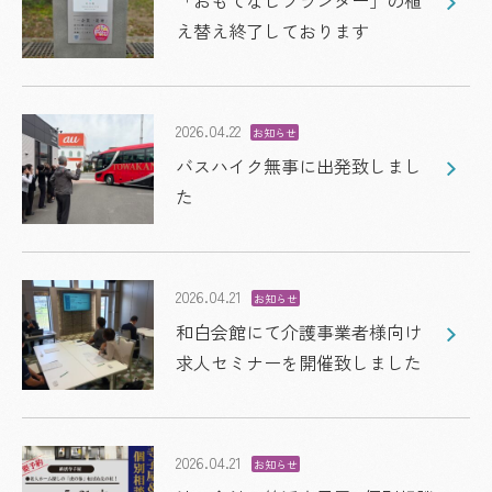
「おもてなしプランター」の植
え替え終了しております
2026.04.22
お知らせ
バスハイク無事に出発致しまし
た
2026.04.21
お知らせ
和白会館にて介護事業者様向け
求人セミナーを開催致しました
2026.04.21
お知らせ