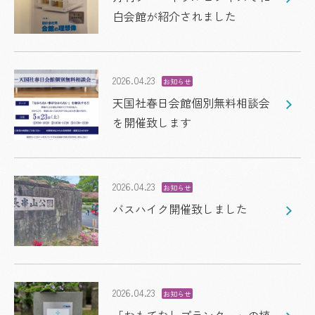
白会館が紹介されました
2026.04.23
お知らせ
天国社春日会館個別無料相談会
を開催致します
2026.04.23
お知らせ
バスハイク開催致しました
2026.04.23
お知らせ