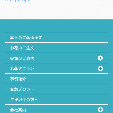
本日のご葬儀予定
お花のご注文
会館のご案内
お葬式プラン
事例紹介
お急ぎの方へ
ご検討中の方へ
会社案内